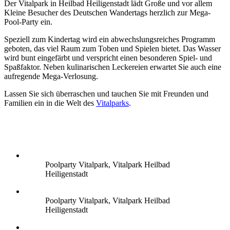
Der Vitalpark in Heilbad Heiligenstadt lädt Große und vor allem
Kleine Besucher des Deutschen Wandertags herzlich zur Mega-
Pool-Party ein.
Speziell zum Kindertag wird ein abwechslungsreiches Programm
geboten, das viel Raum zum Toben und Spielen bietet. Das Wasser
wird bunt eingefärbt und verspricht einen besonderen Spiel- und
Spaßfaktor. Neben kulinarischen Leckereien erwartet Sie auch eine
aufregende Mega-Verlosung.
Lassen Sie sich überraschen und tauchen Sie mit Freunden und
Familien ein in die Welt des
Vitalparks
.
Poolparty Vitalpark, Vitalpark Heilbad
Heiligenstadt
Poolparty Vitalpark, Vitalpark Heilbad
Heiligenstadt