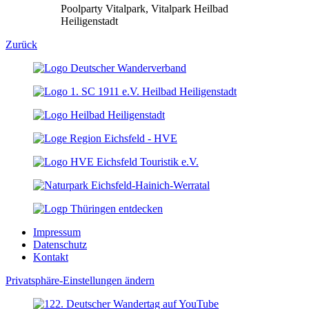
Poolparty Vitalpark, Vitalpark Heilbad
Heiligenstadt
Zurück
Impressum
Datenschutz
Kontakt
Privatsphäre-Einstellungen ändern