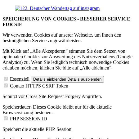
SPEICHERUNG VON COOKIES - BESSERER SERVICE
FÜR SIE
Wir verwenden Cookies auf unserer Webseite, um Ihnen den
bestmöglichen Service zu gewährleisten.
Mit Klick auf „Alle Akzeptieren“ stimmen Sie dem Setzen von
optionalen Cookies zur Auswertung des Nutzerverhaltens (Google
Analytics) zu. Wenn Sie lediglich technisch notwendige Cookies
erlauben möchten, klicken Sie bitte auf „Alle ablehnen“.
Essenziell
Details einblenden
Details ausblenden
Contao HTTPS CSRF Token
Schützt vor Cross-Site-Request-Forgery Angriffen.
Speicherdauer:
Dieses Cookie bleibt nur für die aktuelle
Browsersitzung bestehen.
PHP SESSION ID
Speichert die aktuelle PHP-Session.