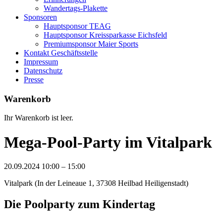
Wandertags-Plakette
Sponsoren
Hauptsponsor TEAG
Hauptsponsor Kreissparkasse Eichsfeld
Premiumsponsor Maier Sports
Kontakt Geschäftsstelle
Impressum
Datenschutz
Presse
Warenkorb
Ihr Warenkorb ist leer.
Mega-Pool-Party im Vitalpark
20.09.2024 10:00 – 15:00
Vitalpark (In der Leineaue 1, 37308 Heilbad Heiligenstadt)
Die Poolparty zum Kindertag