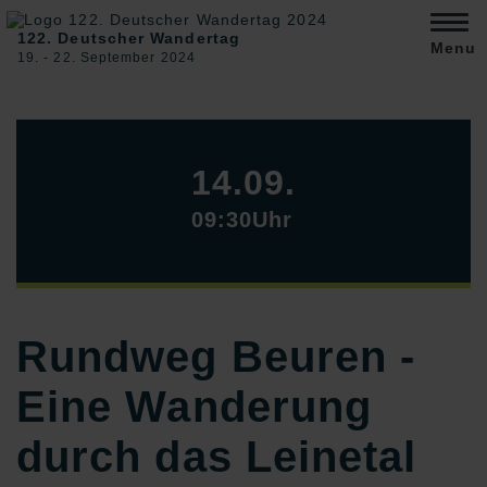
122. Deutscher Wandertag
Menu
19. ‐ 22. September 2024
14.09.
09:30Uhr
Rundweg Beuren -
Eine Wanderung
durch das Leinetal