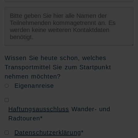
Wissen Sie heute schon, welches
Transportmittel Sie zum Startpunkt
nehmen möchten?
Eigenanreise
Haftungsausschluss
Wander- und
Radtouren
*
Datenschutzerklärung
*