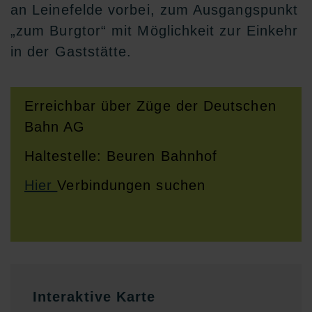
an Leinefelde vorbei, zum Ausgangspunkt
„zum Burgtor“ mit Möglichkeit zur Einkehr
in der Gaststätte.
Erreichbar über Züge der Deutschen
Bahn AG
Haltestelle: Beuren Bahnhof
Hier
Verbindungen suchen
Interaktive Karte