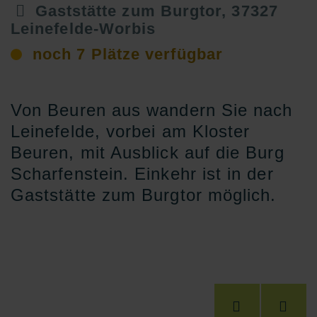
Gaststätte zum Burgtor, 37327
Leinefelde-Worbis
noch 7 Plätze verfügbar
Von Beuren aus wandern Sie nach
Leinefelde, vorbei am Kloster
Beuren, mit Ausblick auf die Burg
Scharfenstein. Einkehr ist in der
Gaststätte zum Burgtor möglich.