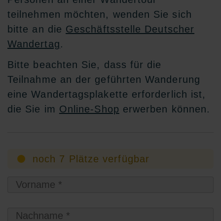
teilnehmen möchten, wenden Sie sich
bitte an die
Geschäftsstelle Deutscher
Wandertag
.
Bitte beachten Sie, dass für die
Teilnahme an der geführten Wanderung
eine Wandertagsplakette erforderlich ist,
die Sie im
Online-Shop
erwerben können.
noch 7 Plätze verfügbar