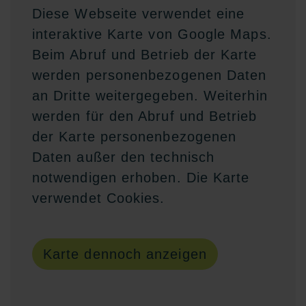
Diese Webseite verwendet eine
interaktive Karte von Google Maps.
Beim Abruf und Betrieb der Karte
werden personenbezogenen Daten
an Dritte weitergegeben. Weiterhin
werden für den Abruf und Betrieb
der Karte personenbezogenen
Daten außer den technisch
notwendigen erhoben. Die Karte
verwendet Cookies.
Karte dennoch anzeigen