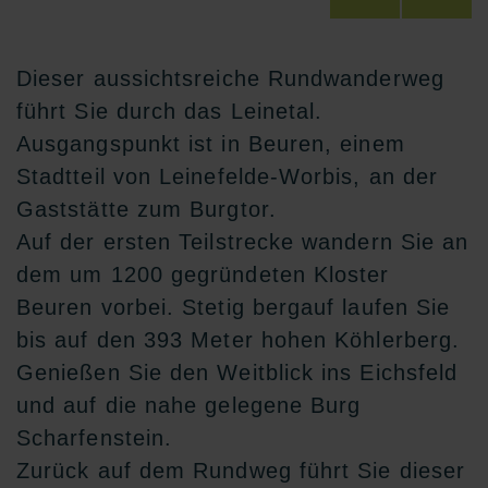
Dieser aussichtsreiche Rundwanderweg
führt Sie durch das Leinetal.
Ausgangspunkt ist in Beuren, einem
Stadtteil von Leinefelde-Worbis, an der
Gaststätte zum Burgtor.
Auf der ersten Teilstrecke wandern Sie an
dem um 1200 gegründeten Kloster
Beuren vorbei. Stetig bergauf laufen Sie
bis auf den 393 Meter hohen Köhlerberg.
Genießen Sie den Weitblick ins Eichsfeld
und auf die nahe gelegene Burg
Scharfenstein.
Zurück auf dem Rundweg führt Sie dieser