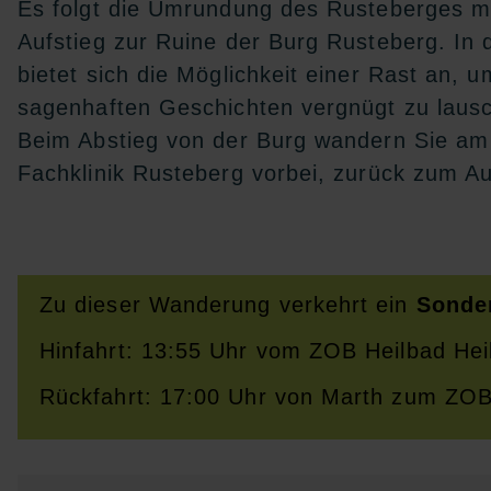
Es folgt die Umrundung des Rusteberges mit
Aufstieg zur Ruine der Burg Rusteberg. In 
bietet sich die Möglichkeit einer Rast an, 
sagenhaften Geschichten vergnügt zu laus
Beim Abstieg von der Burg wandern Sie am 
Fachklinik Rusteberg vorbei, zurück zum A
Zu dieser Wanderung verkehrt ein
Sonde
Hinfahrt: 13:55 Uhr vom ZOB Heilbad Hei
Rückfahrt: 17:00 Uhr von Marth zum ZOB 