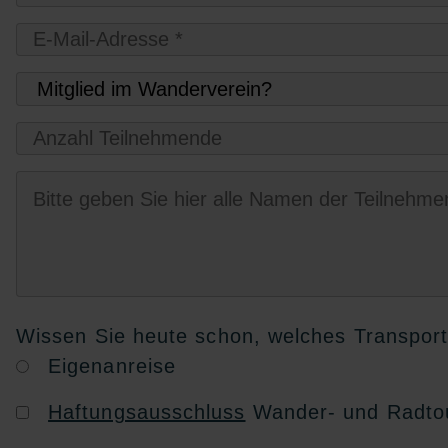
Wissen Sie heute schon, welches Transpor
Eigenanreise
Haftungsausschluss
Wander- und Radto