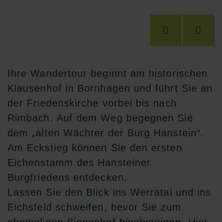
Ihre Wandertour beginnt am historischen
Klausenhof in Bornhagen und führt Sie an
der Friedenskirche vorbei bis nach
Rimbach. Auf dem Weg begegnen Sie
dem „alten Wächter der Burg Hanstein“.
Am Eckstieg können Sie den ersten
Eichenstamm des Hansteiner
Burgfriedens entdecken.
Lassen Sie den Blick ins Werratal und ins
Eichsfeld schweifen, bevor Sie zum