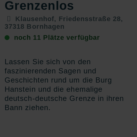
Grenzenlos
Klausenhof, Friedensstraße 28,
37318 Bornhagen
noch 11 Plätze verfügbar
Lassen Sie sich von den
faszinierenden Sagen und
Geschichten rund um die Burg
Hanstein und die ehemalige
deutsch-deutsche Grenze in ihren
Bann ziehen.