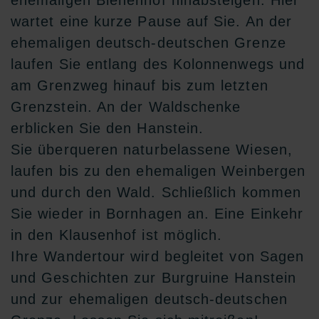
ehemaligen Bienenhof hinabsteigen. Hier
wartet eine kurze Pause auf Sie. An der
ehemaligen deutsch-deutschen Grenze
laufen Sie entlang des Kolonnenwegs und
am Grenzweg hinauf bis zum letzten
Grenzstein. An der Waldschenke
erblicken Sie den Hanstein.
Sie überqueren naturbelassene Wiesen,
laufen bis zu den ehemaligen Weinbergen
und durch den Wald. Schließlich kommen
Sie wieder in Bornhagen an. Eine Einkehr
in den Klausenhof ist möglich.
Ihre Wandertour wird begleitet von Sagen
und Geschichten zur Burgruine Hanstein
und zur ehemaligen deutsch-deutschen