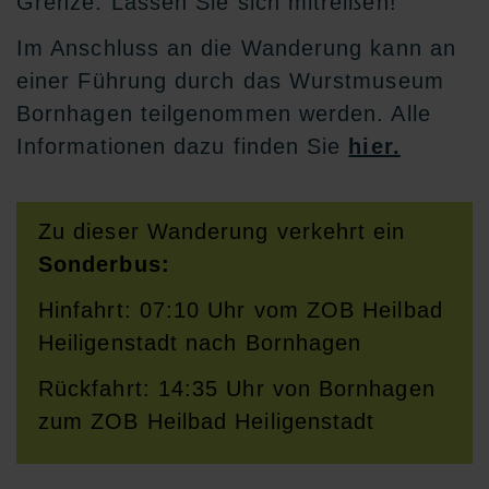
Grenze. Lassen Sie sich mitreißen!
Im Anschluss an die Wanderung kann an
einer Führung durch das Wurstmuseum
Bornhagen teilgenommen werden. Alle
Informationen dazu finden Sie
hier.
Zu dieser Wanderung verkehrt ein
Sonderbus:
Hinfahrt: 07:10 Uhr vom ZOB Heilbad
Heiligenstadt nach Bornhagen
Rückfahrt: 14:35 Uhr von Bornhagen
zum ZOB Heilbad Heiligenstadt