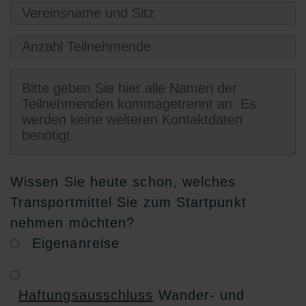
Wissen Sie heute schon, welches
Transportmittel Sie zum Startpunkt
nehmen möchten?
Eigenanreise
Haftungsausschluss
Wander- und