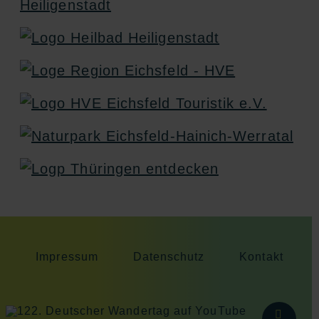
Impressum
Datenschutz
Kontakt