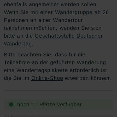
ebenfalls angemeldet werden sollen.
Wenn Sie mit einer Wandergruppe ab 26
Personen an einer Wandertour
teilnehmen möchten, wenden Sie sich
bitte an die
Geschäftsstelle Deutscher
Wandertag
.
Bitte beachten Sie, dass für die
Teilnahme an der geführten Wanderung
eine Wandertagsplakette erforderlich ist,
die Sie im
Online-Shop
erwerben können.
noch 11 Plätze verfügbar