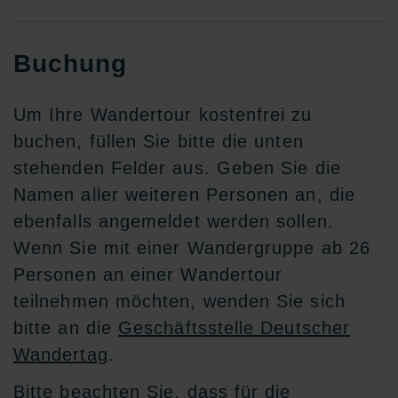
Buchung
Um Ihre Wandertour kostenfrei zu
buchen, füllen Sie bitte die unten
stehenden Felder aus. Geben Sie die
Namen aller weiteren Personen an, die
ebenfalls angemeldet werden sollen.
Wenn Sie mit einer Wandergruppe ab 26
Personen an einer Wandertour
teilnehmen möchten, wenden Sie sich
bitte an die
Geschäftsstelle Deutscher
Wandertag
.
Bitte beachten Sie, dass für die