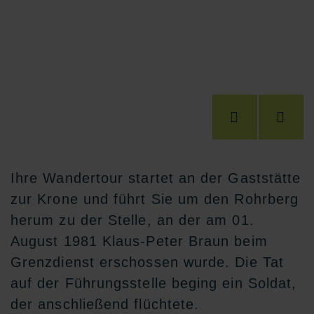
Ihre Wandertour startet an der Gaststätte
zur Krone und führt Sie um den Rohrberg
herum zu der Stelle, an der am 01.
August 1981 Klaus-Peter Braun beim
Grenzdienst erschossen wurde. Die Tat
auf der Führungsstelle beging ein Soldat,
der anschließend flüchtete.