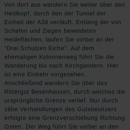
Von dort aus wandern Sie weiter über den
Heidkopf, durch den der Tunnel der
Einheit der A38 verläuft. Entlang der von
Schafen und Ziegen beweideten
Heideflächen, laufen Sie vorbei an der
"Drei Schulzen Eiche". Auf dem
ehemaligen Kolonnenweg führt Sie die
Wanderung bis nach Kirchgandern. Hier
ist eine Einkehr vorgesehen.
Anschließend wandern Sie über das
Rittergut Besenhausen, durch welches die
ursprüngliche Grenze verlief. Nur durch
zähe Verhandlungen des Gutsbesitzers
erfolgte eine Grenzverschiebung Richtung
Osten. Der Weg führt Sie vorbei an den