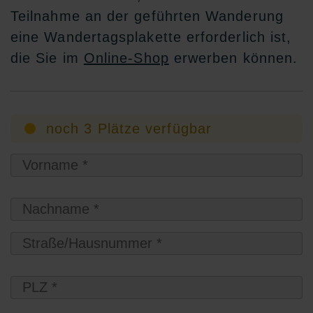
Teilnahme an der geführten Wanderung
eine Wandertagsplakette erforderlich ist,
die Sie im
Online-Shop
erwerben können.
noch 3 Plätze verfügbar