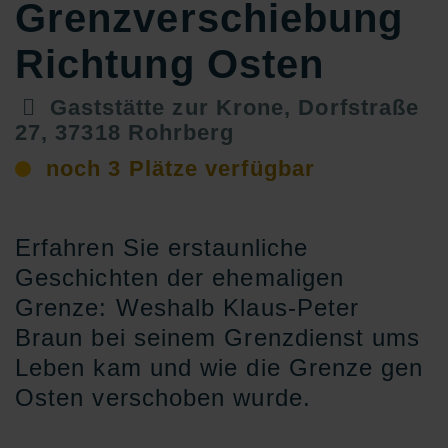
Grenzverschiebung
Richtung Osten
Gaststätte zur Krone, Dorfstraße
27, 37318 Rohrberg
noch 3 Plätze verfügbar
Erfahren Sie erstaunliche
Geschichten der ehemaligen
Grenze: Weshalb Klaus-Peter
Braun bei seinem Grenzdienst ums
Leben kam und wie die Grenze gen
Osten verschoben wurde.