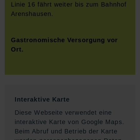
Linie 16 fährt weiter bis zum Bahnhof
Arenshausen.
Gastronomische Versorgung vor
Ort.
Interaktive Karte
Diese Webseite verwendet eine
interaktive Karte von Google Maps.
Beim Abruf und Betrieb der Karte