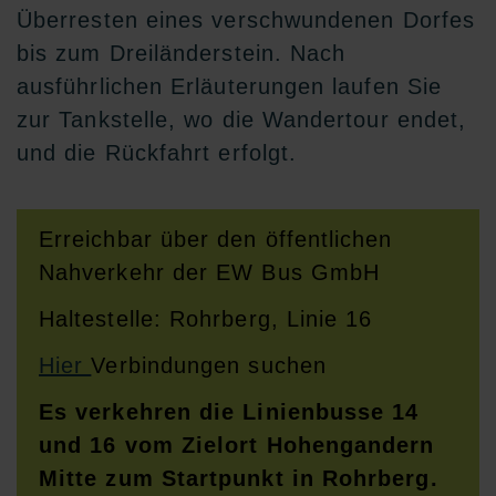
Überresten eines verschwundenen Dorfes
bis zum Dreiländerstein. Nach
ausführlichen Erläuterungen laufen Sie
zur Tankstelle, wo die Wandertour endet,
und die Rückfahrt erfolgt.
Erreichbar über den öffentlichen
Nahverkehr der EW Bus GmbH
Haltestelle: Rohrberg, Linie 16
Hier
Verbindungen suchen
Es verkehren die Linienbusse 14
und 16 vom Zielort Hohengandern
Mitte zum Startpunkt in Rohrberg.