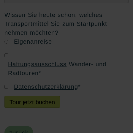
Wissen Sie heute schon, welches
Transportmittel Sie zum Startpunkt
nehmen möchten?
Eigenanreise
Haftungsausschluss
Wander- und
Radtouren
*
Datenschutzerklärung
*
Tour jetzt buchen
zurück