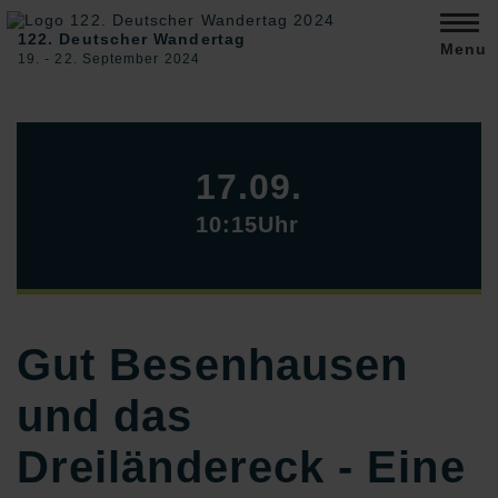
122. Deutscher Wandertag
Menu
19. ‐ 22. September 2024
17.09.
10:15Uhr
Gut Besenhausen
und das
Dreiländereck - Eine