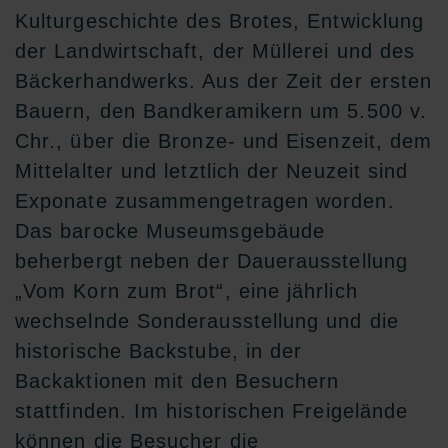
Kulturgeschichte des Brotes, Entwicklung
der Landwirtschaft, der Müllerei und des
Bäckerhandwerks. Aus der Zeit der ersten
Bauern, den Bandkeramikern um 5.500 v.
Chr., über die Bronze- und Eisenzeit, dem
Mittelalter und letztlich der Neuzeit sind
Exponate zusammengetragen worden.
Das barocke Museumsgebäude
beherbergt neben der Dauerausstellung
„Vom Korn zum Brot“, eine jährlich
wechselnde Sonderausstellung und die
historische Backstube, in der
Backaktionen mit den Besuchern
stattfinden. Im historischen Freigelände
können die Besucher die