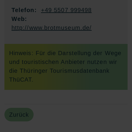
Telefon:
+49 5507 999498
Web:
http://www.brotmuseum.de/
Hinweis: Für die Darstellung der Wege
und touristischen Anbieter nutzen wir
die Thüringer Tourismusdatenbank
ThüCAT.
Zurück