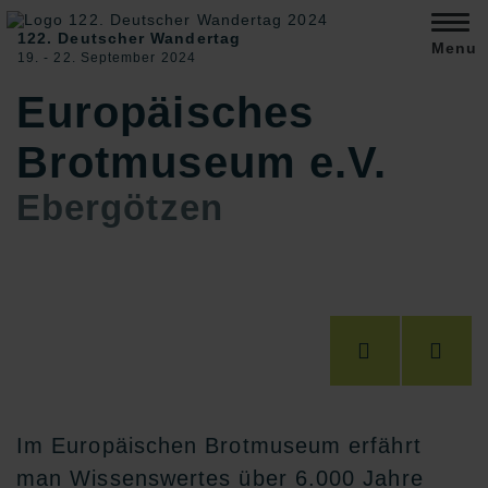
122. Deutscher Wandertag
Menu
19. ‐ 22. September 2024
Europäisches
Brotmuseum e.V.
Ebergötzen
Im Europäischen Brotmuseum erfährt
man Wissenswertes über 6.000 Jahre