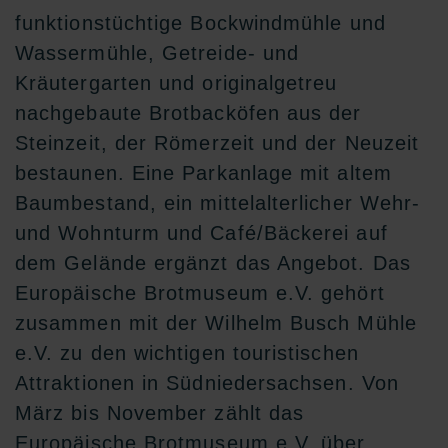
funktionstüchtige Bockwindmühle und
Wassermühle, Getreide- und
Kräutergarten und originalgetreu
nachgebaute Brotbacköfen aus der
Steinzeit, der Römerzeit und der Neuzeit
bestaunen. Eine Parkanlage mit altem
Baumbestand, ein mittelalterlicher Wehr-
und Wohnturm und Café/Bäckerei auf
dem Gelände ergänzt das Angebot. Das
Europäische Brotmuseum e.V. gehört
zusammen mit der Wilhelm Busch Mühle
e.V. zu den wichtigen touristischen
Attraktionen in Südniedersachsen. Von
März bis November zählt das
Europäische Brotmuseum e.V. über